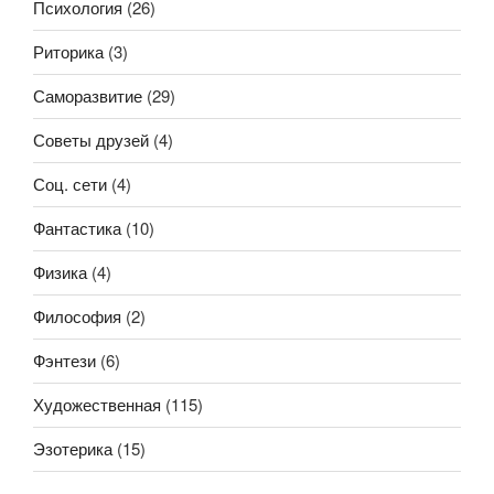
Психология
(26)
Риторика
(3)
Саморазвитие
(29)
Советы друзей
(4)
Соц. сети
(4)
Фантастика
(10)
Физика
(4)
Философия
(2)
Фэнтези
(6)
Художественная
(115)
Эзотерика
(15)