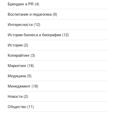
Брендинг и PR
(4)
Воспитание и педагогика
(6)
Интересности
(12)
Истории бизнеса и биографии
(12)
История
(2)
Копирайтинг
(3)
Маркетинг
(18)
Медицина
(5)
Менеджмент
(18)
Новости
(2)
Общество
(11)