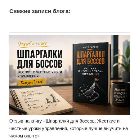
Свежие записи блога:
Отзыв на книгу «Шпаргалки для боссов. Жесткие и
честные уроки управления, которые лучше выучить на
чужом опыте»