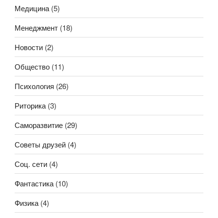
Медицина
(5)
Менеджмент
(18)
Новости
(2)
Общество
(11)
Психология
(26)
Риторика
(3)
Саморазвитие
(29)
Советы друзей
(4)
Соц. сети
(4)
Фантастика
(10)
Физика
(4)