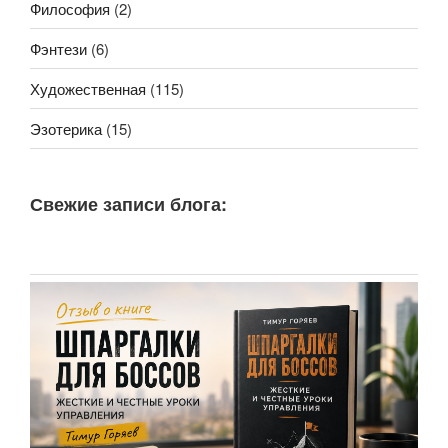
Философия
(2)
Фэнтези
(6)
Художественная
(115)
Эзотерика
(15)
Свежие записи блога: