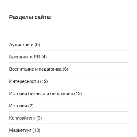
Разделы сайта:
Аудиокниги
(5)
Брендинг и PR
(4)
Воспитание и педагогика
(6)
Интересности
(12)
Истории бизнеса и биографии
(12)
История
(2)
Копирайтинг
(3)
Маркетинг
(18)