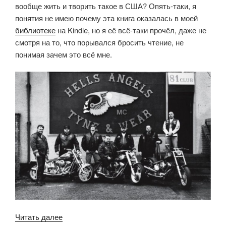
вообще жить и творить такое в США? Опять-таки, я
понятия не имею почему эта книга оказалась в моей
библиотеке
на Kindle, но я её всё-таки прочёл, даже не
смотря на то, что порывался бросить чтение, не
понимая зачем это всё мне.
«Hell’s
Читать далее