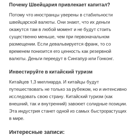
Почему Швейцария привлекает капитал?
Потому что иностранцы уверены в стабильности
швейцарской валюты. Они знают, что их деньги
окажутся там в любой момент и не будут стоить
существенно меньше, чем при первоначальном
размещении. Если девальвируется франк, то со
временем понизится его ценность как резервной
валюты. Деньги переедут в Сингапур или Гонконг.
Инвестируйте в китайский туризм
Китайцев 1,3 миллиарда. И китайцы будут
путешествовать не только за рубежом, но и интенсивно
исследовать свою страну. Китайский туризм (как
внешний, так и внутренний) завоюет солидные позиции.
Эта индустрия станет одной из самых быстрорастущих
в мире.
Интересные записи: