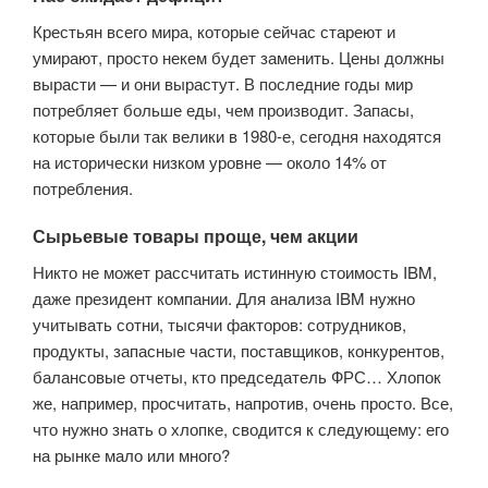
Крестьян всего мира, которые сейчас стареют и
умирают, просто некем будет заменить. Цены должны
вырасти — и они вырастут. В последние годы мир
потребляет больше еды, чем производит. Запасы,
которые были так велики в 1980-е, сегодня находятся
на исторически низком уровне — около 14% от
потребления.
Сырьевые товары проще, чем акции
Никто не может рассчитать истинную стоимость IBM,
даже президент компании. Для анализа IBM нужно
учитывать сотни, тысячи факторов: сотрудников,
продукты, запасные части, поставщиков, конкурентов,
балансовые отчеты, кто председатель ФРС… Хлопок
же, например, просчитать, напротив, очень просто. Все,
что нужно знать о хлопке, сводится к следующему: его
на рынке мало или много?