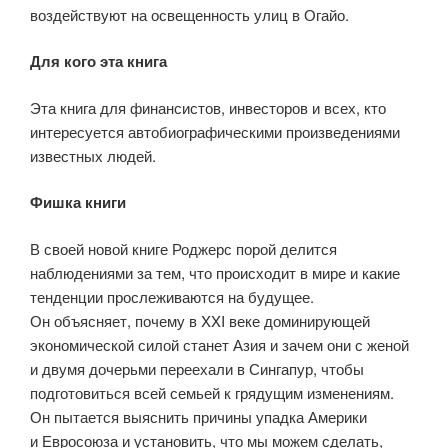
воздействуют на освещенность улиц в Огайо.
Для кого эта книга
Эта книга для финансистов, инвесторов и всех, кто
интересуется автобиографическими произведениями
известных людей.
Фишка книги
В своей новой книге Роджерс порой делится
наблюдениями за тем, что происходит в мире и какие
тенденции прослеживаются на будущее.
Он объясняет, почему в XXI веке доминирующей
экономической силой станет Азия и зачем они с женой
и двумя дочерьми переехали в Сингапур, чтобы
подготовиться всей семьей к грядущим изменениям.
Он пытается выяснить причины упадка Америки
и Евросоюза и установить, что мы можем сделать,