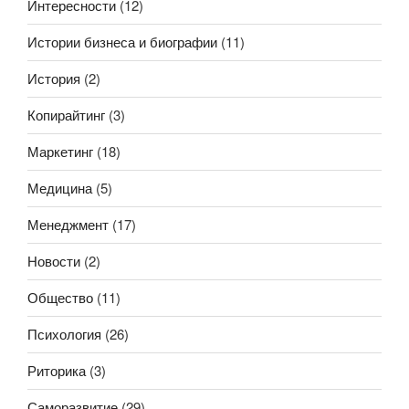
Интересности
(12)
Истории бизнеса и биографии
(11)
История
(2)
Копирайтинг
(3)
Маркетинг
(18)
Медицина
(5)
Менеджмент
(17)
Новости
(2)
Общество
(11)
Психология
(26)
Риторика
(3)
Саморазвитие
(29)