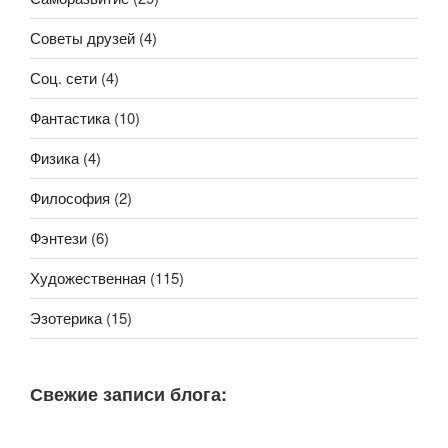
Советы друзей
(4)
Соц. сети
(4)
Фантастика
(10)
Физика
(4)
Философия
(2)
Фэнтези
(6)
Художественная
(115)
Эзотерика
(15)
Свежие записи блога: