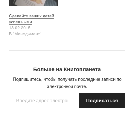
Сделайте ваших детей
успешными
18.02.2015
В "Менеджмент"
Больше на Книгопланета
Подпишитесь, чтобы получать последние записи по
электронной почте.
Введите адрес электронной почты…
Подписаться