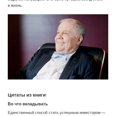
в жизнь.
Цитаты из книги
Во что вкладывать
Единственный способ стать успешным инвестором —