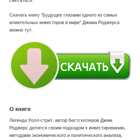
Скачать книгу “Будущее глазами одного из самых
влиятельных инвесторов в мире” Джима Роджерса
можно тут:
О книге
Легенда Уолл-стрит, автор бестселлеров Джим
Роджерс делится своим подходом к инвестированию,
методами экономического и политического анализа,