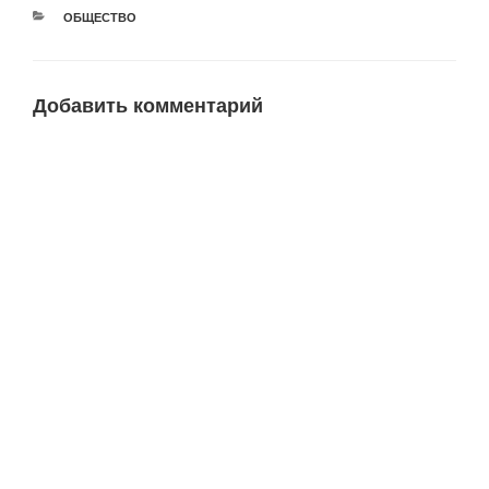
РУБРИКИ
ОБЩЕСТВО
Добавить комментарий