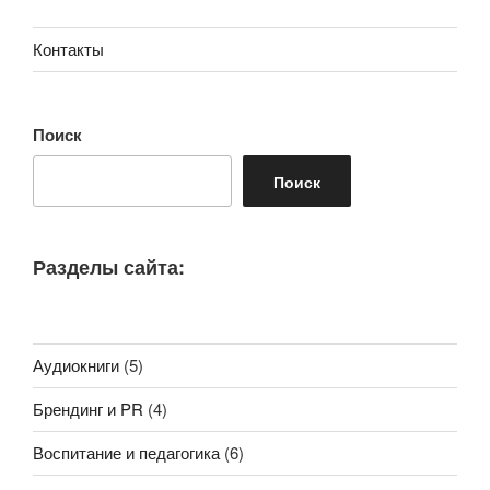
Контакты
Поиск
Поиск
Разделы сайта:
Аудиокниги
(5)
Брендинг и PR
(4)
Воспитание и педагогика
(6)