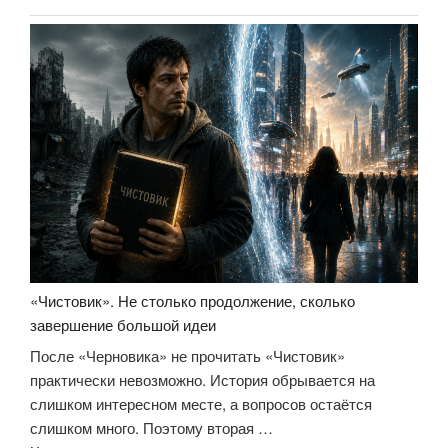
«Чистовик». Не столько продолжение, сколько
завершение большой идеи
После «Черновика» не прочитать «Чистовик»
практически невозможно. История обрывается на
слишком интересном месте, а вопросов остаётся
слишком много. Поэтому вторая …