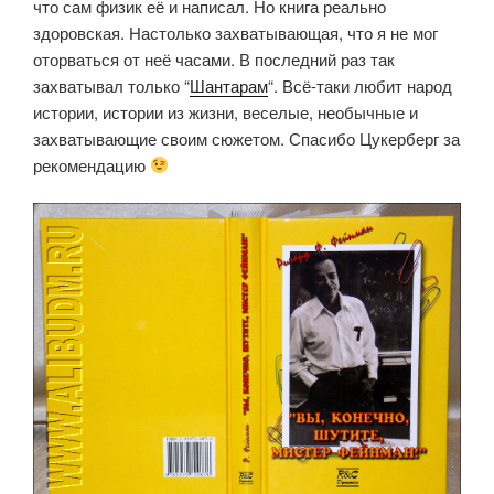
что сам физик её и написал. Но книга реально
здоровская. Настолько захватывающая, что я не мог
оторваться от неё часами. В последний раз так
захватывал только “
Шантарам
“. Всё-таки любит народ
истории, истории из жизни, веселые, необычные и
захватывающие своим сюжетом. Спасибо Цукерберг за
рекомендацию