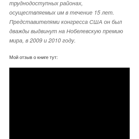
труднодоступных районах,
осуществляемых им в течение 15 лет.
Представителями конгресса США он был
дважды выдвинут на Нобелевскую премию
мира, в 2009 и 2010 году.
Мой отзыв о книге тут: