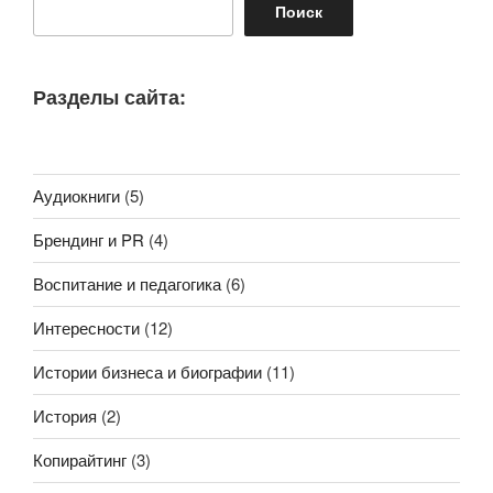
Поиск
Разделы сайта:
Аудиокниги
(5)
Брендинг и PR
(4)
Воспитание и педагогика
(6)
Интересности
(12)
Истории бизнеса и биографии
(11)
История
(2)
Копирайтинг
(3)