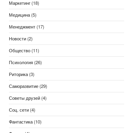
Маркетинг
(18)
Медицина
(5)
Менеджмент
(17)
Новости
(2)
Общество
(11)
Психология
(26)
Риторика
(3)
Саморазвитие
(29)
Советы друзей
(4)
Соц. сети
(4)
Фантастика
(10)