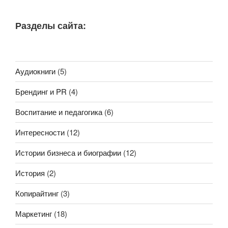
Разделы сайта:
Аудиокниги
(5)
Брендинг и PR
(4)
Воспитание и педагогика
(6)
Интересности
(12)
Истории бизнеса и биографии
(12)
История
(2)
Копирайтинг
(3)
Маркетинг
(18)