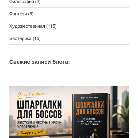
Философия
(2)
Фэнтези
(6)
Художественная
(115)
Эзотерика
(15)
Свежие записи блога: