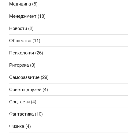
Медицина
(5)
Менеджмент
(18)
Новости
(2)
Общество
(11)
Психология
(26)
Риторика
(3)
Саморазвитие
(29)
Советы друзей
(4)
Соц. сети
(4)
Фантастика
(10)
Физика
(4)