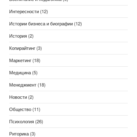
Интересности
(12)
Истории бизнеса и биографии
(12)
История
(2)
Копирайтинг
(3)
Маркетинг
(18)
Медицина
(5)
Менеджмент
(18)
Новости
(2)
Общество
(11)
Психология
(26)
Риторика
(3)