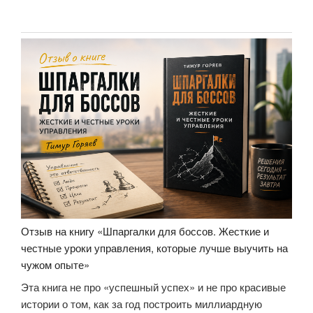
Отзыв на книгу «Шпаргалки для боссов. Жесткие и
честные уроки управления, которые лучше выучить на
чужом опыте»
Эта книга не про «успешный успех» и не про красивые
истории о том, как за год построить миллиардную