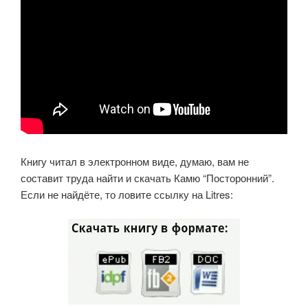
Книгу читал в электронном виде, думаю, вам не
составит труда найти и скачать Камю “Посторонний”.
Если не найдёте, то ловите ссылку на Litres: