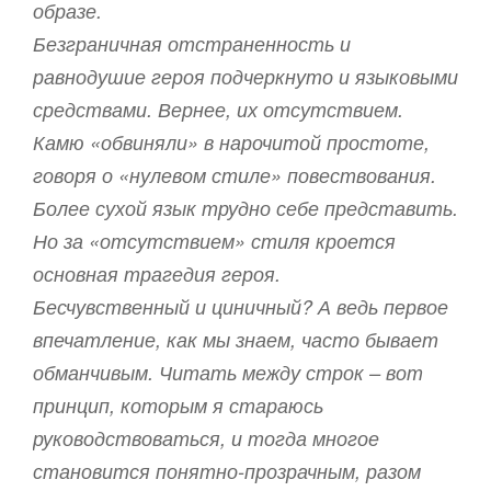
образе.
Безграничная отстраненность и
равнодушие героя подчеркнуто и языковыми
средствами. Вернее, их отсутствием.
Камю «обвиняли» в нарочитой простоте,
говоря о «нулевом стиле» повествования.
Более сухой язык трудно себе представить.
Но за «отсутствием» стиля кроется
основная трагедия героя.
Бесчувственный и циничный? А ведь первое
впечатление, как мы знаем, часто бывает
обманчивым. Читать между строк – вот
принцип, которым я стараюсь
руководствоваться, и тогда многое
становится понятно-прозрачным, разом