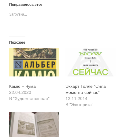
Понравилось это:
Загрузка...
Похожее
Камю – Чума
Экхарт Толле “Сила
22.04.2020
момента сейчас”
В "Художественная"
12.11.2014
В "Эзотерика"