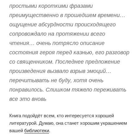
простыми короткими фразами
преимущественно в прошедшем времени…
ощущение абсурдности происходящего
сопровождало на протяжении всего
чтения… очень потрясло описание
состояния героя перед казнью, его разговор
со священником. Последнее предложение
произведения вызвало взрыв эмоций…
перечитывать не буду, хотя очень
понравилось. Слишком тяжело переживать
все это вновь
Книга подойдёт всем, кто интересуется хорошей
литературой. Думаю, она станет хорошим украшением
вашей
библиотеки
.