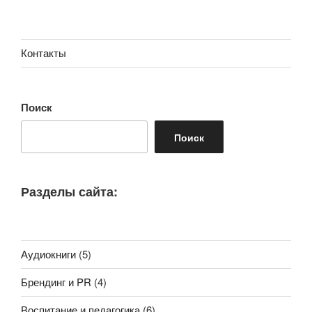
Контакты
Поиск
Поиск
Разделы сайта:
Аудиокниги
(5)
Брендинг и PR
(4)
Воспитание и педагогика
(6)