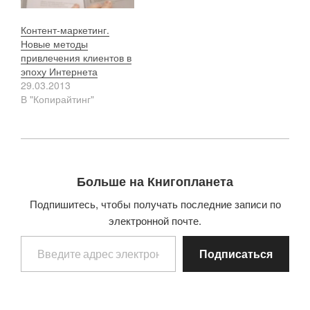
Контент-маркетинг.
Новые методы
привлечения клиентов в
эпоху Интернета
29.03.2013
В "Копирайтинг"
Больше на Книгопланета
Подпишитесь, чтобы получать последние записи по
электронной почте.
Введите адрес электронной почты…
Подписаться