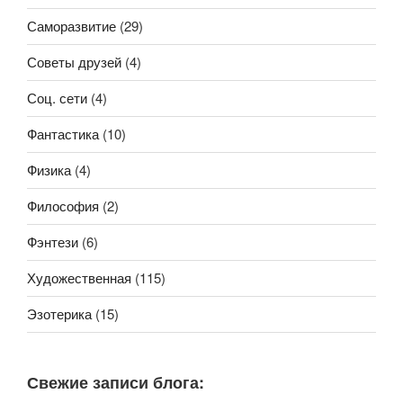
Саморазвитие
(29)
Советы друзей
(4)
Соц. сети
(4)
Фантастика
(10)
Физика
(4)
Философия
(2)
Фэнтези
(6)
Художественная
(115)
Эзотерика
(15)
Свежие записи блога: