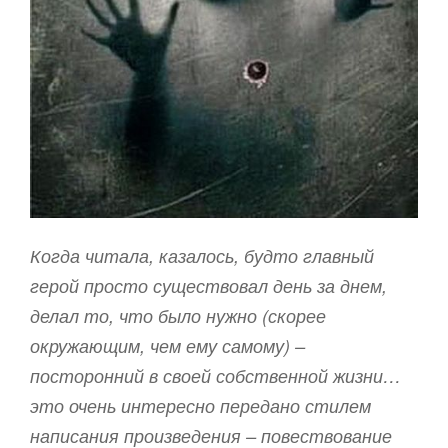
Когда читала, казалось, будто главный
герой просто существовал день за днем,
делал то, что было нужно (скорее
окружающим, чем ему самому) –
посторонний в своей собственной жизни…
это очень интересно передано стилем
написания произведения – повествование