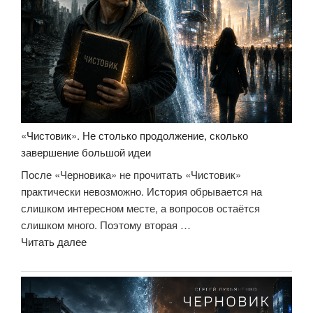
«Чистовик». Не столько продолжение, сколько
завершение большой идеи
После «Черновика» не прочитать «Чистовик»
практически невозможно. История обрывается на
слишком интересном месте, а вопросов остаётся
слишком много. Поэтому вторая …
««Чистовик».
Читать далее
Не
столько
продолжение,
сколько