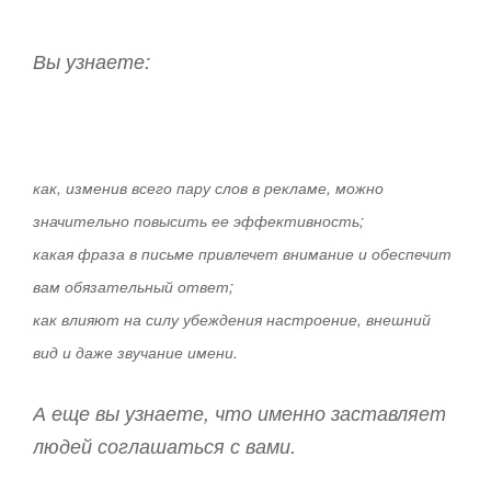
Вы узнаете:
как, изменив всего пару слов в рекламе, можно
значительно повысить ее эффективность;
какая фраза в письме привлечет внимание и обеспечит
вам обязательный ответ;
как влияют на силу убеждения настроение, внешний
вид и даже звучание имени.
А еще вы узнаете, что именно заставляет
людей соглашаться с вами.