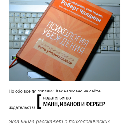
Но обо всё по порядку. Как написано на сайте
издательства
:
Эта книга расскажет о психологических