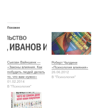
Похожее
Сьюзан Вайншенк —
Роберт Чалдини
«Законы влияния. Как
«Психология влияния»
побудить людей делать
26.06.2012
то, что вам нужно»
В "Психология"
01.02.2014
В "Психология"