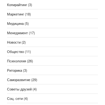
Копирайтинг
(3)
Маркетинг
(18)
Медицина
(5)
Менеджмент
(17)
Новости
(2)
Общество
(11)
Психология
(26)
Риторика
(3)
Саморазвитие
(29)
Советы друзей
(4)
Соц. сети
(4)