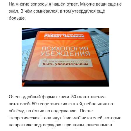
На многие вопросы я нашёл ответ. Многие вещи ещё не
знал. В чём сомневался, в том утвердился ещё
больше.
Очень удобный формат книги. 50 глав + письма
читателей. 50 теоретических статей, небольших по
объёму, но ёмких по содержанию. После
“теоретических” глав идут “письма” читателей, которые
на практике подтверждают принципы, описанные в