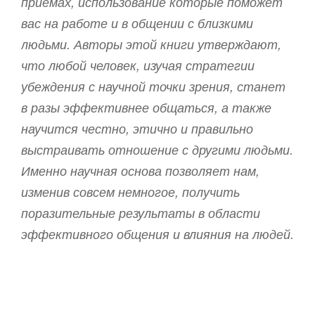
приемах, использование которые поможет
вас на работе и в общении с близкими
людьми. Авторы этой книги утверждают,
что любой человек, изучая стратегии
убеждения с научной точки зрения, станет
в разы эффективнее общаться, а также
научится честно, этично и правильно
выстраивать отношение с другими людьми.
Именно научная основа позволяет нам,
изменив совсем немногое, получить
поразительные результаты в области
эффективного общения и влияния на людей.