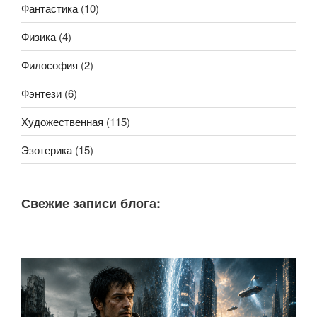
Фантастика
(10)
Физика
(4)
Философия
(2)
Фэнтези
(6)
Художественная
(115)
Эзотерика
(15)
Свежие записи блога: