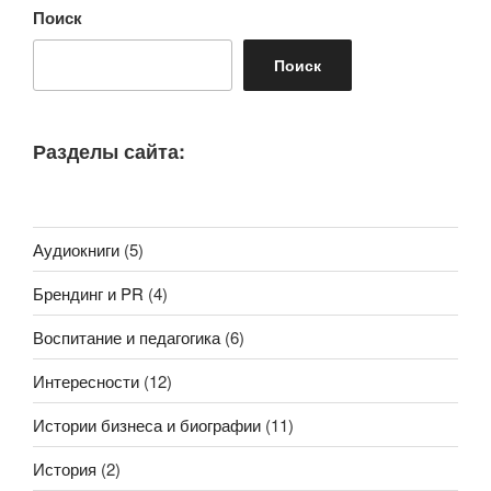
Поиск
Поиск
Разделы сайта:
Аудиокниги
(5)
Брендинг и PR
(4)
Воспитание и педагогика
(6)
Интересности
(12)
Истории бизнеса и биографии
(11)
История
(2)