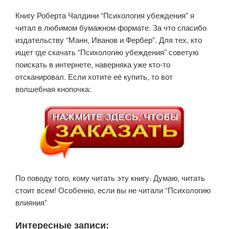
Книгу Роберта Чалдини “Психология убеждения” я
читал в любимом бумажном формате. За что спасибо
издательству “Манн, Иванов и Фербер”. Для тех, кто
ищет где скачать “Психологию убеждения” советую
поискать в интернете, наверняка уже кто-то
отсканировал. Если хотите её купить, то вот
волшебная кнопочка:
По поводу того, кому читать эту книгу. Думаю, читать
стоит всем! Особенно, если вы не читали “Психологию
влияния”
Интересные записи: