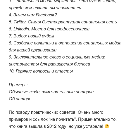
3. Социальный медиа-маркетинг. Что нужно знать,
прежде чем начать им заниматься
4. Зачем нам Facebook?
5. Twitter. Самая быстрорастущая социальная сеть
6. Linkedin. Место для профессионалов
7. Видео: новый рубеж
8. Создание политики в отношении социальных медиа
для вашей организации
9. Заключительное слово о социальных медиа:
инструменты для расширения бизнеса
10. Горячие вопросы и ответы
Примеры.
Обычные люди, замечательные истории
Об авторе
По поводу практических советов. Очень много
примеров и ссылок “на почитать”. Примечательно то,
что книга вышла в 2012 году, но уже устарела!