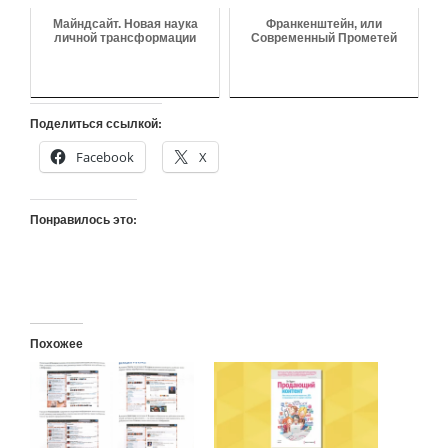
Майндсайт. Новая наука
Франкенштейн, или
личной трансформации
Современный Прометей
Поделиться ссылкой:
Facebook
X
Понравилось это:
Похожее