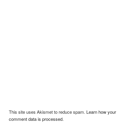
This site uses Akismet to reduce spam.
Learn how your
comment data is processed
.