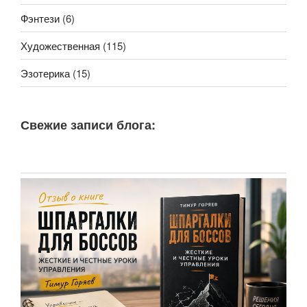
Фэнтези
(6)
Художественная
(115)
Эзотерика
(15)
Свежие записи блога: