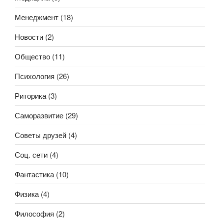
Менеджмент
(18)
Новости
(2)
Общество
(11)
Психология
(26)
Риторика
(3)
Саморазвитие
(29)
Советы друзей
(4)
Соц. сети
(4)
Фантастика
(10)
Физика
(4)
Философия
(2)