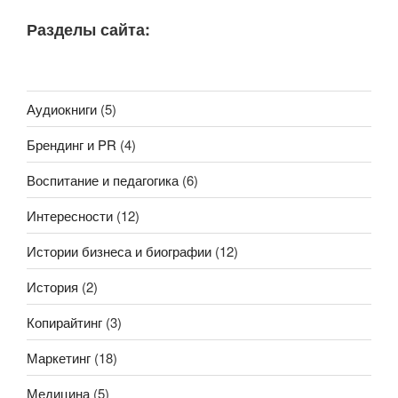
Разделы сайта:
Аудиокниги
(5)
Брендинг и PR
(4)
Воспитание и педагогика
(6)
Интересности
(12)
Истории бизнеса и биографии
(12)
История
(2)
Копирайтинг
(3)
Маркетинг
(18)
Медицина
(5)