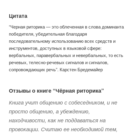
Цитата
“Черная риторика — это облеченная в слова доминанта
победителя, убедительная благодаря
последовательному использованию всех средств и
инструментов, доступных в языковой сфере:
вербальных, паравербальных и невербальных, то есть
речевых, телесно-речевых сигналов и сигналов,
сопровождающих речь”. Карстен Бредемайер
Отзывы о книге “Чёрная риторика”
Книга учит общению с собеседником, и не
просто общению, а убеждению,
находчивости, как не поддаваться на
провокации. Считаю ее необходимой тем,