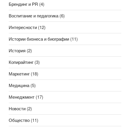
Брендинг и PR
(4)
Воспитание и педагогика
(6)
Интересности
(12)
Истории бизнеса и биографии
(11)
История
(2)
Копирайтинг
(3)
Маркетинг
(18)
Медицина
(5)
Менеджмент
(17)
Новости
(2)
Общество
(11)