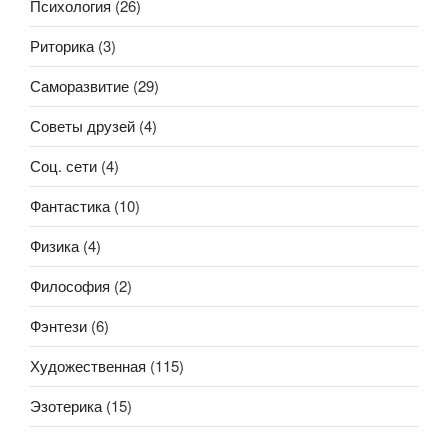
Психология
(26)
Риторика
(3)
Саморазвитие
(29)
Советы друзей
(4)
Соц. сети
(4)
Фантастика
(10)
Физика
(4)
Философия
(2)
Фэнтези
(6)
Художественная
(115)
Эзотерика
(15)