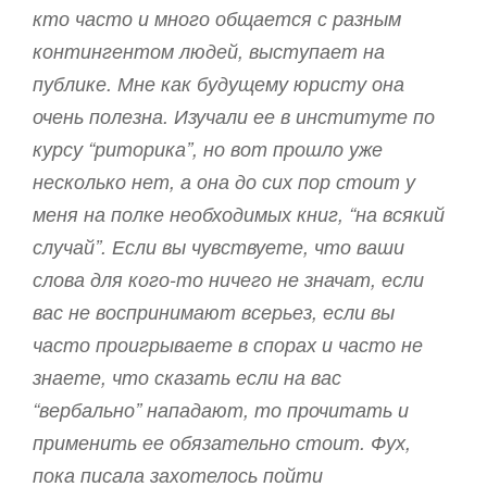
кто часто и много общается с разным
контингентом людей, выступает на
публике. Мне как будущему юристу она
очень полезна. Изучали ее в институте по
курсу “риторика”, но вот прошло уже
несколько нет, а она до сих пор стоит у
меня на полке необходимых книг, “на всякий
случай”. Если вы чувствуете, что ваши
слова для кого-то ничего не значат, если
вас не воспринимают всерьез, если вы
часто проигрываете в спорах и часто не
знаете, что сказать если на вас
“вербально” нападают, то прочитать и
применить ее обязательно стоит. Фух,
пока писала захотелось пойти