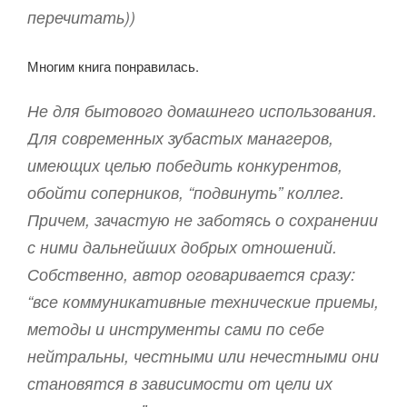
перечитать))
Многим книга понравилась.
Не для бытового домашнего использования.
Для современных зубастых манагеров,
имеющих целью победить конкурентов,
обойти соперников, “подвинуть” коллег.
Причем, зачастую не заботясь о сохранении
с ними дальнейших добрых отношений.
Собственно, автор оговаривается сразу:
“все коммуникативные технические приемы,
методы и инструменты сами по себе
нейтральны, честными или нечестными они
становятся в зависимости от цели их