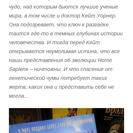
чудо, над которым бьются лучшие ученые
мира, в том числе и доктор Кейт Уорнер.
Она подозревает, что ключ к разгадке
таится где-то в темных глубинах истории
человечества. И тогда перед Кейт
открывается неумолимая истина, что все
наши представления об эволюции Homo
Sapiens – ничтожны. И что спасение от
генетической чумы потребует таких
жертв, каких она и представить себе не
могла…