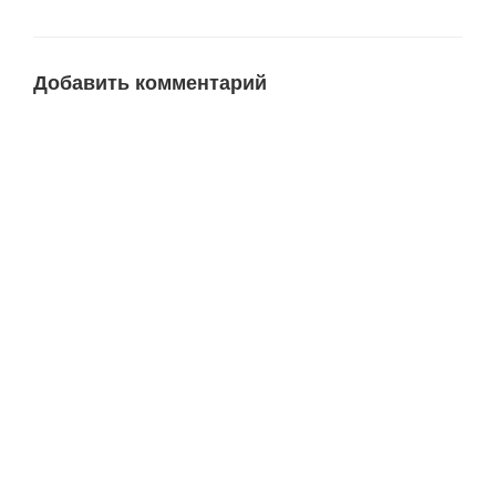
Добавить комментарий