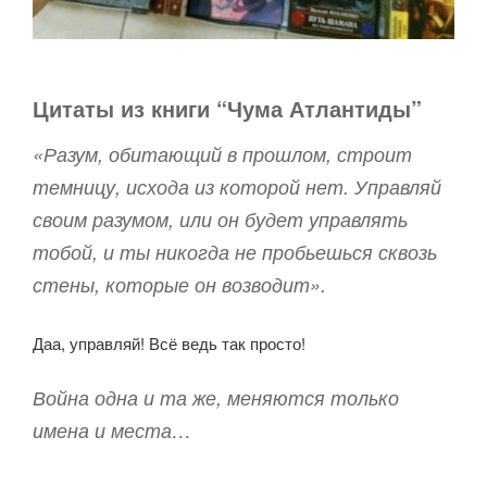
Цитаты из книги “Чума Атлантиды”
«Разум, обитающий в прошлом, строит
темницу, исхода из которой нет. Управляй
своим разумом, или он будет управлять
тобой, и ты никогда не пробьешься сквозь
стены, которые он возводит».
Даа, управляй! Всё ведь так просто!
Война одна и та же, меняются только
имена и места…