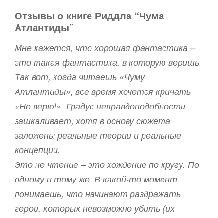
Отзывы о книге Риддла “Чума
Атлантиды”
Мне кажется, что хорошая фантастика –
это такая фантастика, в которую веришь.
Так вот, когда читаешь «Чуму
Атлантиды», все время хочется кричать
«Не верю!». Градус неправдоподобности
зашкаливает, хотя в основу сюжета
заложены реальные теории и реальные
концепции.
Это не чтение – это хождение по кругу. По
одному и тому же. В какой-то момент
понимаешь, что начинают раздражать
герои, которых невозможно убить (их