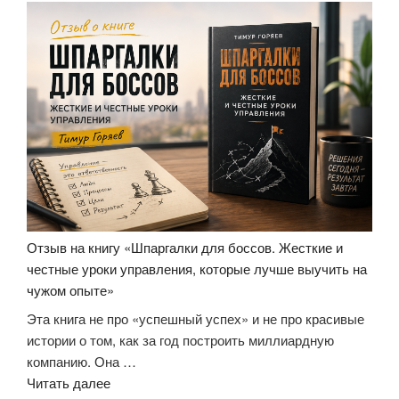
Отзыв на книгу «Шпаргалки для боссов. Жесткие и
честные уроки управления, которые лучше выучить на
чужом опыте»
Эта книга не про «успешный успех» и не про красивые
истории о том, как за год построить миллиардную
компанию. Она …
«Отзыв
Читать далее