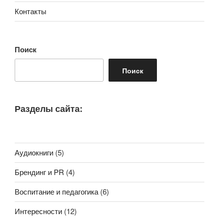
Контакты
Поиск
Поиск
Разделы сайта:
Аудиокниги
(5)
Брендинг и PR
(4)
Воспитание и педагогика
(6)
Интересности
(12)