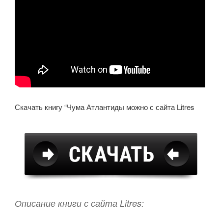
Скачать книгу “Чума Атлантиды можно с сайта Litres
Описание книги с сайта Litres: