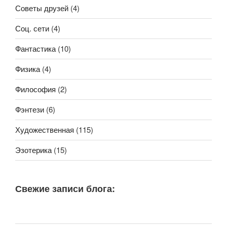
Советы друзей
(4)
Соц. сети
(4)
Фантастика
(10)
Физика
(4)
Философия
(2)
Фэнтези
(6)
Художественная
(115)
Эзотерика
(15)
Свежие записи блога: