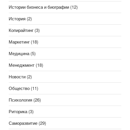
Истории бизнеса и биографии
(12)
История
(2)
Копирайтинг
(3)
Маркетинг
(18)
Медицина
(5)
Менеджмент
(18)
Новости
(2)
Общество
(11)
Психология
(26)
Риторика
(3)
Саморазвитие
(29)