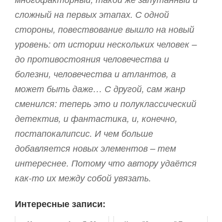
сложный на первых этапах. С одной
стороны, повествование вышло на новый
уровень: от истории нескольких человек –
до противостояния человечества и
болезни, человечества и атлантов, а
может быть даже… С другой, сам жанр
сменился: теперь это и полуклассический
детектив, и фантастика, и, конечно,
постапокалипсис. И чем больше
добавляется новых элементов – тем
интереснее. Потому что автору удаётся
как-то их между собой увязать.
Интересные записи: