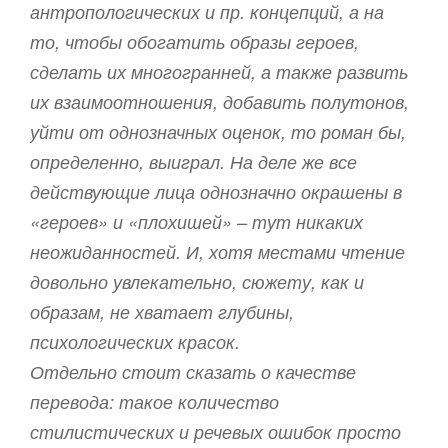
антропологических и пр. концепций, а на
то, чтобы обогатить образы героев,
сделать их многогранней, а также развить
их взаимоотношения, добавить полутонов,
уйти от однозначных оценок, то роман бы,
определенно, выиграл. На деле же все
действующие лица однозначно окрашены в
«героев» и «плохишей» – тут никаких
неожиданностей. И, хотя местами чтение
довольно увлекательно, сюжету, как и
образам, не хватает глубины,
психологических красок.
Отдельно стоит сказать о качестве
перевода: такое количество
стилистических и речевых ошибок просто