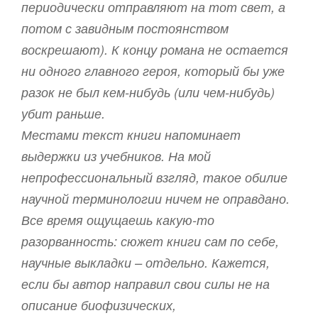
периодически отправляют на тот свет, а
потом с завидным постоянством
воскрешают). К концу романа не остается
ни одного главного героя, который бы уже
разок не был кем-нибудь (или чем-нибудь)
убит раньше.
Местами текст книги напоминает
выдержки из учебников. На мой
непрофессиональный взгляд, такое обилие
научной терминологии ничем не оправдано.
Все время ощущаешь какую-то
разорванность: сюжет книги сам по себе,
научные выкладки – отдельно. Кажется,
если бы автор направил свои силы не на
описание биофизических,