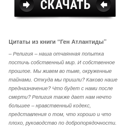
Цитаты из книги “Ген Атлантиды”
– Религия – наша отчаянная попытка
постичь собственный мир. И собственное
прошлое. Мы живем во тьме, окруженные
тайнами. Откуда мы пришли? Каково наше
предназначение? Что будет с нами после
смерти? Религия также дает нам нечто
большее – нравственный кодекс,
представления о том, что хорошо и что
плохо, руководство по добропорядочности.