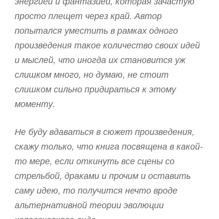
энергией и фантазией, которая зачастую
просто плещет через край. Автор
попытался уместить в рамках одного
произведения такое количество своих идей
и мыслей, что иногда их становится уж
слишком много, но думаю, не стоит
слишком сильно придираться к этому
моменту.
Не буду вдаваться в сюжет произведения,
скажу только, что книга посвящена в какой-
то мере, если откинуть все сцены со
стрельбой, драками и прочим и оставить
саму идею, то получится нечто вроде
альтернативной теории эволюции