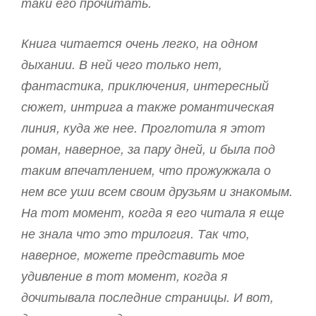
таки его прочитать.
Книга читается очень легко, на одном
дыхании. В ней чего только нет,
фантастика, приключения, интересный
сюжет, интрига а также романтическая
линия, куда же нее. Проглотила я этот
роман, наверное, за пару дней, и была под
таким впечатлением, что прожужжала о
нем все уши всем своим друзьям и знакомым.
На тот момент, когда я его читала я еще
не знала что это трилогия. Так что,
наверное, можете представить мое
удивление в тот момент, когда я
дочитывала последние страницы. И вот,