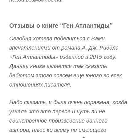
Отзывы о книге “Ген Атлантиды”
Сегодня хотела поделиться с Вами
впечатлениями от романа А. Дж. Риддла
«Ген Атлантиды» изданной в 2015 году.
Данная книга является так сказать
дебютом этого совсем еще юного во всех
отношениях писателя.
Надо сказать, я была очень поражена, когда
узнала что это первое и чуть ли не
единственное произведение данного
автора, плюс ко всему не имеющего