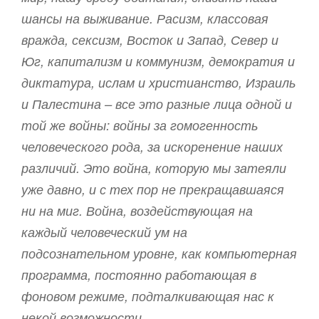
шансы на выживание. Расизм, классовая
вражда, сексизм, Восток и Запад, Север и
Юг, капитализм и коммунизм, демократия и
диктатура, ислам и христианство, Израиль
и Палестина – все это разные лица одной и
той же войны: войны за гомогенность
человеческого рода, за искоренение наших
различий. Это война, которую мы затеяли
уже давно, и с тех пор не прекращавшаяся
ни на миг. Война, воздействующая на
каждый человеческий ум на
подсознательном уровне, как компьютерная
программа, постоянно работающая в
фоновом режиме, подталкивающая нас к
некой возможности.