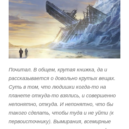
Почитал. В общем, крутая книжка, да и
рассказывается о довольно крутых вещах.
Суть в том, что людишки когда-то на
планете откуда-то взялись, и совершенно
непонятно, откуда. И непонятно, что бы
такого сделать, чтобы туда и не уйти (к
первоисточнику). Вымирания, всемирные