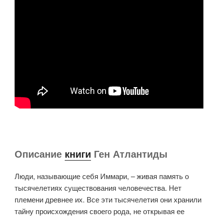
Описание
книги
Ген Атлантиды
Люди, называющие себя Иммари, – живая память о
тысячелетиях существования человечества. Нет
племени древнее их. Все эти тысячелетия они хранили
тайну происхождения своего рода, не открывая ее