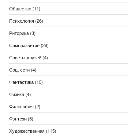
Общество
(11)
Психология
(26)
Риторика
(3)
Саморазвитие
(29)
Советы друзей
(4)
Соц. сети
(4)
Фантастика
(10)
Физика
(4)
Философия
(2)
Фэнтези
(6)
Художественная
(115)