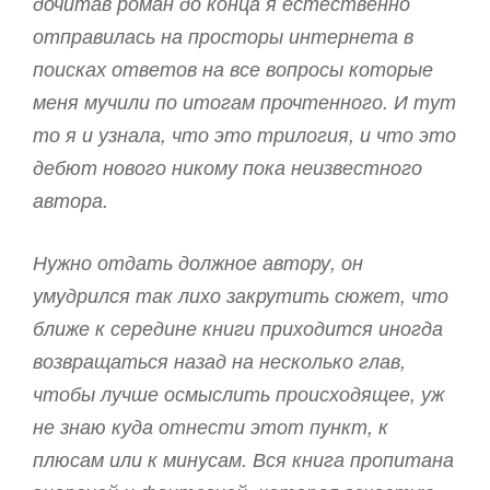
дочитав роман до конца я естественно
отправилась на просторы интернета в
поисках ответов на все вопросы которые
меня мучили по итогам прочтенного. И тут
то я и узнала, что это трилогия, и что это
дебют нового никому пока неизвестного
автора.
Нужно отдать должное автору, он
умудрился так лихо закрутить сюжет, что
ближе к середине книги приходится иногда
возвращаться назад на несколько глав,
чтобы лучше осмыслить происходящее, уж
не знаю куда отнести этот пункт, к
плюсам или к минусам. Вся книга пропитана