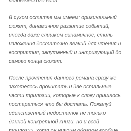
человеческого вида.
В сухом остатке мы имеем: оригинальный
сюжет, динамичное развитие событий,
иногда даже слишком динамичное, стиль
изложения достаточно легкий для чтения и
восприятия, запутанный и интригующий до
самого конца сюжет.
После прочтения данного романа сразу же
захотелось прочитать и две остальные
части трилогии, которые к слову пришлось
постараться что бы достать. Пожалуй
единственный недостаток не только
данной конкретной книги, но и всей
трилогии, хотя он никоим образом вообще