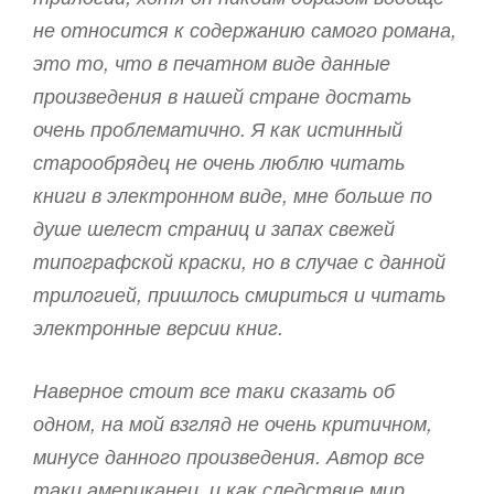
не относится к содержанию самого романа,
это то, что в печатном виде данные
произведения в нашей стране достать
очень проблематично. Я как истинный
старообрядец не очень люблю читать
книги в электронном виде, мне больше по
душе шелест страниц и запах свежей
типографской краски, но в случае с данной
трилогией, пришлось смириться и читать
электронные версии книг.
Наверное стоит все таки сказать об
одном, на мой взгляд не очень критичном,
минусе данного произведения. Автор все
таки американец, и как следствие мир