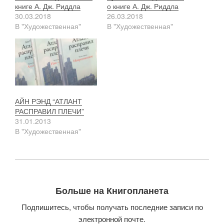
книге А. Дж. Риддла
о книге А. Дж. Риддла
30.03.2018
26.03.2018
В "Художественная"
В "Художественная"
АЙН РЭНД “АТЛАНТ
РАСПРАВИЛ ПЛЕЧИ”
31.01.2013
В "Художественная"
Больше на Книгопланета
Подпишитесь, чтобы получать последние записи по
электронной почте.