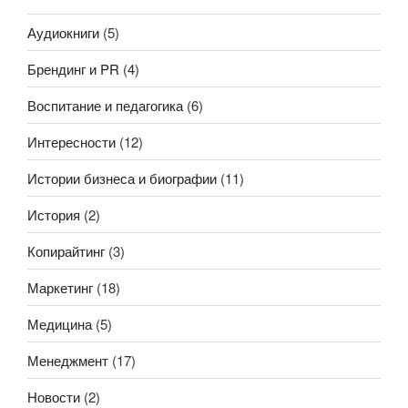
Аудиокниги
(5)
Брендинг и PR
(4)
Воспитание и педагогика
(6)
Интересности
(12)
Истории бизнеса и биографии
(11)
История
(2)
Копирайтинг
(3)
Маркетинг
(18)
Медицина
(5)
Менеджмент
(17)
Новости
(2)