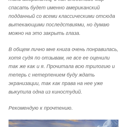
спасать будет именно американский
подданный со всеми классическими отсюда
вытекающими последствиями, но думаю
можно на это закрыть глаза.
В общем лично мне книга очень понравилась,
хотя судя по отзывам, не все ее оценили
так же как и я. Прочитала всю трилогию и
теперь с нетерпением буду ждать
экранизации, так как права на нее уже
выкупила одна из киностудий.
Рекомендую к прочтению.