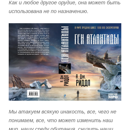
Как и любое другое орудие, она может быть
использована не по назначению.
Мы атакуем всякую инакость, все, чего не
понимаем, все, что может изменить наш
мир, нашу среду обитания, снизить наши