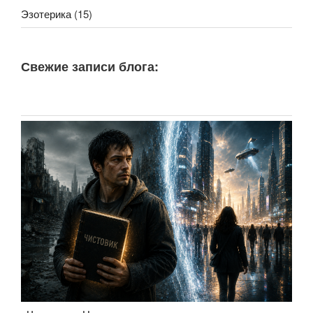
Эзотерика
(15)
Свежие записи блога: